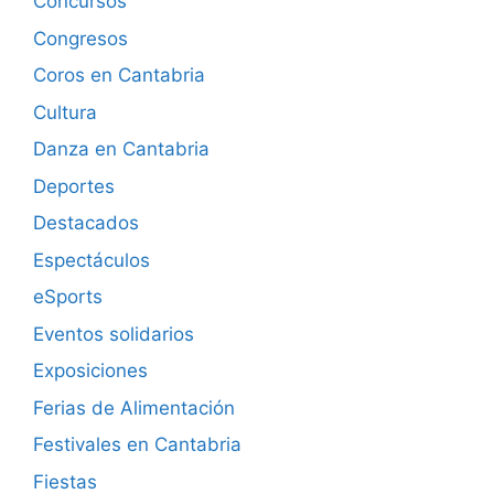
Concursos
Congresos
Coros en Cantabria
Cultura
Danza en Cantabria
Deportes
Destacados
Espectáculos
eSports
Eventos solidarios
Exposiciones
Ferias de Alimentación
Festivales en Cantabria
Fiestas