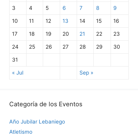
3
4
5
6
7
8
9
10
11
12
13
14
15
16
17
18
19
20
21
22
23
24
25
26
27
28
29
30
31
« Jul
Sep »
Categoría de los Eventos
Año Jubilar Lebaniego
Atletismo