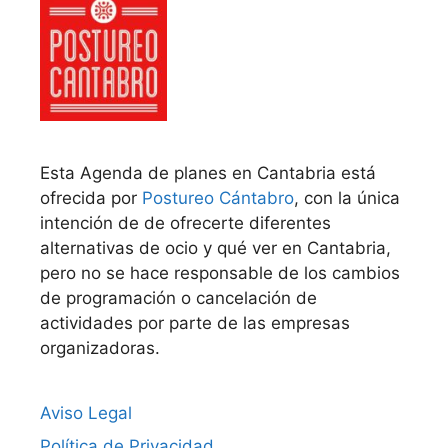
Esta Agenda de planes en Cantabria está
ofrecida por
Postureo Cántabro
, con la única
intención de de ofrecerte diferentes
alternativas de ocio y qué ver en Cantabria,
pero no se hace responsable de los cambios
de programación o cancelación de
actividades por parte de las empresas
organizadoras.
Aviso Legal
Política de Privacidad