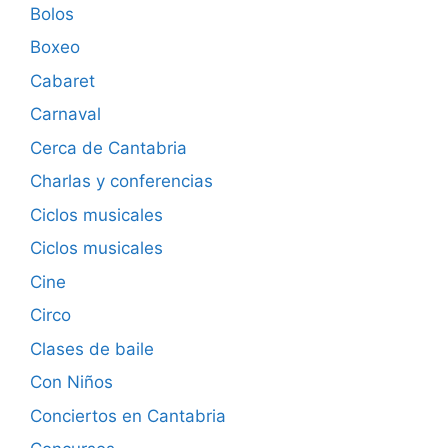
Bolos
Boxeo
Cabaret
Carnaval
Cerca de Cantabria
Charlas y conferencias
Ciclos musicales
Ciclos musicales
Cine
Circo
Clases de baile
Con Niños
Conciertos en Cantabria