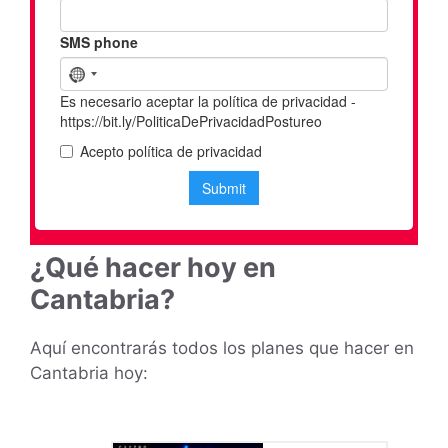
¿Qué hacer hoy en
Cantabria?
Aquí encontrarás todos los planes que hacer en
Cantabria hoy: