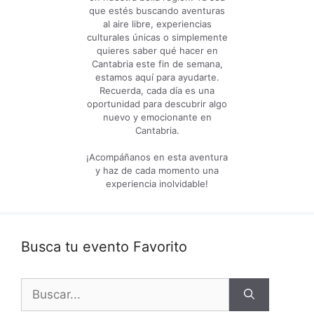
que estés buscando aventuras
al aire libre, experiencias
culturales únicas o simplemente
quieres saber qué hacer en
Cantabria este fin de semana,
estamos aquí para ayudarte.
Recuerda, cada día es una
oportunidad para descubrir algo
nuevo y emocionante en
Cantabria.
¡Acompáñanos en esta aventura
y haz de cada momento una
experiencia inolvidable!
Busca tu evento Favorito
Buscar: