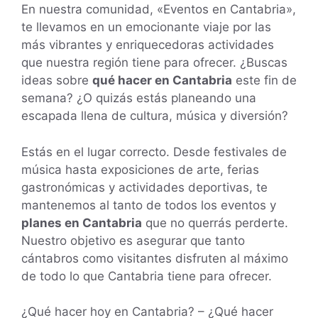
En nuestra comunidad, «Eventos en Cantabria»,
te llevamos en un emocionante viaje por las
más vibrantes y enriquecedoras actividades
que nuestra región tiene para ofrecer. ¿Buscas
ideas sobre
qué hacer en Cantabria
este fin de
semana? ¿O quizás estás planeando una
escapada llena de cultura, música y diversión?
Estás en el lugar correcto. Desde festivales de
música hasta exposiciones de arte, ferias
gastronómicas y actividades deportivas, te
mantenemos al tanto de todos los eventos y
planes en Cantabria
que no querrás perderte.
Nuestro objetivo es asegurar que tanto
cántabros como visitantes disfruten al máximo
de todo lo que Cantabria tiene para ofrecer.
¿Qué hacer hoy en Cantabria? – ¿Qué hacer