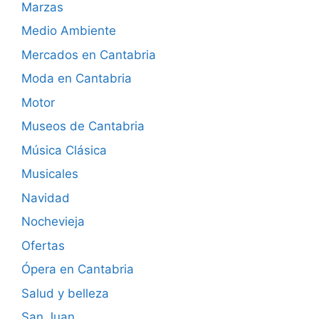
Marzas
Medio Ambiente
Mercados en Cantabria
Moda en Cantabria
Motor
Museos de Cantabria
Música Clásica
Musicales
Navidad
Nochevieja
Ofertas
Ópera en Cantabria
Salud y belleza
San Juan