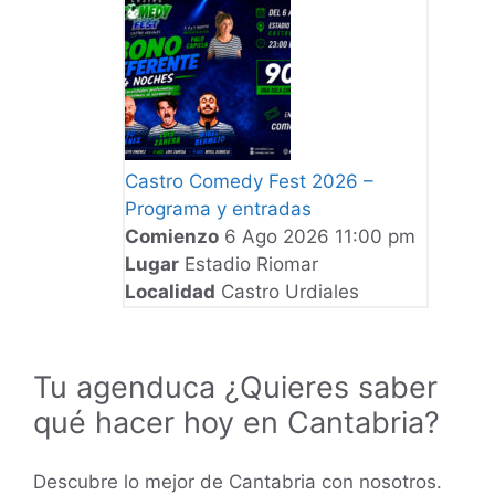
Castro Comedy Fest 2026 –
Programa y entradas
Comienzo
6 Ago 2026 11:00 pm
Lugar
Estadio Riomar
Localidad
Castro Urdiales
Tu agenduca ¿Quieres saber
qué hacer hoy en Cantabria?
Descubre lo mejor de Cantabria con nosotros.