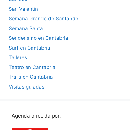
San Valentín
Semana Grande de Santander
Semana Santa
Senderismo en Cantabria
Surf en Cantabria
Talleres
Teatro en Cantabria
Trails en Cantabria
Visitas guiadas
Agenda ofrecida por: