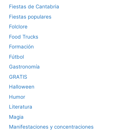
Fiestas de Cantabria
Fiestas populares
Folclore
Food Trucks
Formación
Fútbol
Gastronomía
GRATIS
Halloween
Humor
Literatura
Magia
Manifestaciones y concentraciones