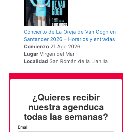
Concierto de La Oreja de Van Gogh en
Santander 2026 – Horarios y entradas
Comienzo
21 Ago 2026
Lugar
Virgen del Mar
Localidad
San Román de la Llanilla